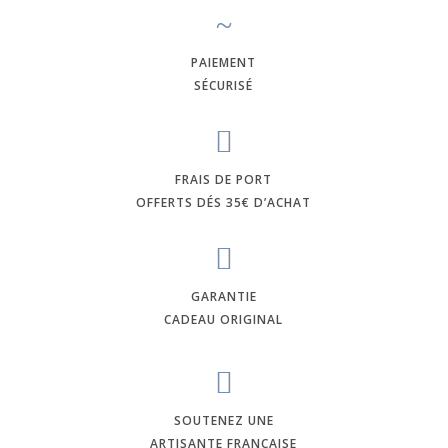
~
PAIEMENT
SÉCURISÉ

FRAIS DE PORT
OFFERTS DÉS 35€ D’ACHAT

GARANTIE
CADEAU ORIGINAL

SOUTENEZ UNE
ARTISANTE FRANCAISE