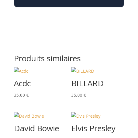
Produits similaires
Acdc
BILLARD
35,00
€
35,00
€
David Bowie
Elvis Presley