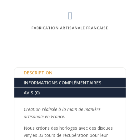

FABRICATION ARTISANALE FRANCAISE
DESCRIPTION
INFORMATIONS COMPLÉMENTAIRES
AVIS (0)
Création réalisée à la main de manière
artisanale en France.
Nous créons des horloges avec des disques
vinyles 33 tours de récupération pour leur