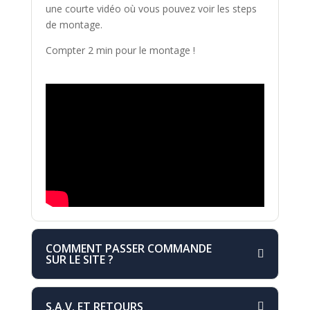
une courte vidéo où vous pouvez voir les steps
de montage.
Compter 2 min pour le montage !
COMMENT PASSER COMMANDE
SUR LE SITE ?
S.A.V. ET RETOURS