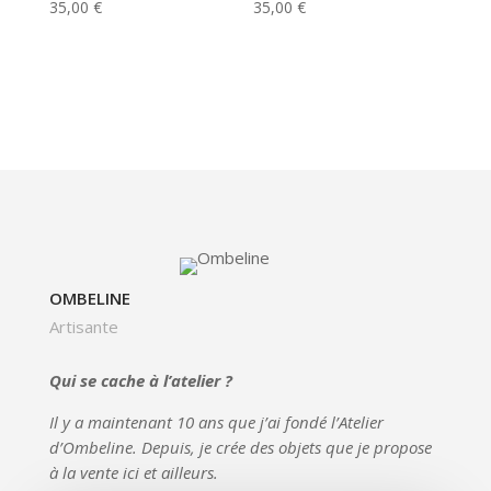
35,00
€
35,00
€
OMBELINE
Artisante
Qui se cache à l’atelier ?
Il y a maintenant 10 ans que j’ai fondé l’
Atelier
d’Ombeline
. Depuis, je crée des objets que je propose
à la vente ici et ailleurs.