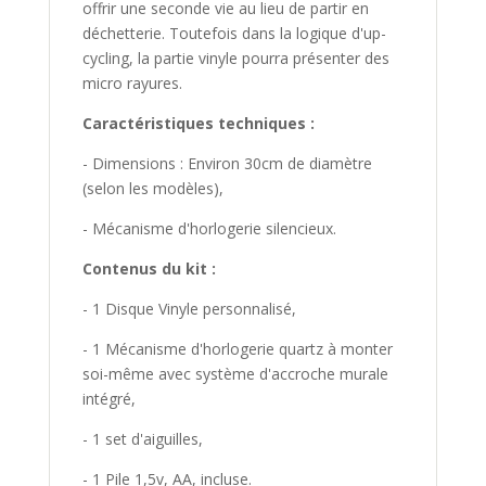
offrir une seconde vie au lieu de partir en
déchetterie. Toutefois dans la logique d'up-
cycling, la partie vinyle pourra présenter des
micro rayures.
Caractéristiques techniques :
- Dimensions : Environ 30cm de diamètre
(selon les modèles),
- Mécanisme d'horlogerie silencieux.
Contenus du kit :
- 1 Disque Vinyle personnalisé,
- 1 Mécanisme d'horlogerie quartz à monter
soi-même avec système d'accroche murale
intégré,
- 1 set d'aiguilles,
- 1 Pile 1,5v, AA, incluse.