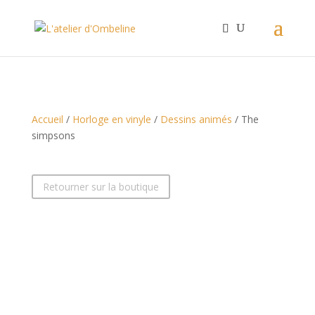
Accueil
/
Horloge en vinyle
/
Dessins animés
/ The
simpsons
Retourner sur la boutique