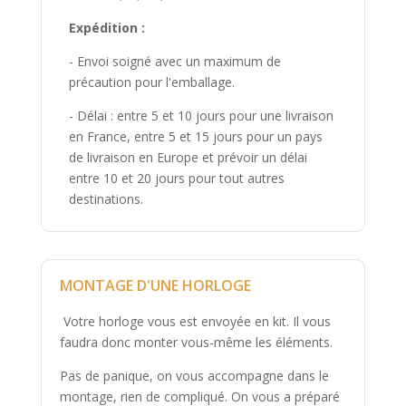
Expédition :
- Envoi soigné avec un maximum de
précaution pour l'emballage.
- Délai : entre 5 et 10 jours pour une livraison
en France, entre 5 et 15 jours pour un pays
de livraison en Europe et prévoir un délai
entre 10 et 20 jours pour tout autres
destinations.
MONTAGE D'UNE HORLOGE
Votre horloge vous est envoyée en kit. Il vous
faudra donc monter vous-même les éléments.
Pas de panique, on vous accompagne dans le
montage, rien de compliqué. On vous a préparé