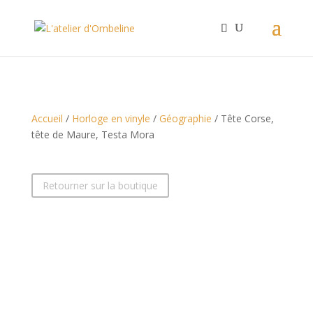
Accueil
/
Horloge en vinyle
/
Géographie
/ Tête Corse,
tête de Maure, Testa Mora
Retourner sur la boutique