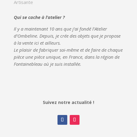
Artisante
Qui se cache à l’atelier ?
Il y a maintenant 10 ans que j’ai fondé l’
Atelier
d’Ombeline
. Depuis, je crée des objets que je propose
à la vente ici et ailleurs.
Le plaisir de fabriquer soi-même et de faire de chaque
pièce une pièce unique, en France, dans la région de
Fontainebleau où je suis installée.
Suivez notre actualité !