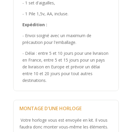
- 1 set d'aiguilles,
- 1 Pile 1,5v, AA, incluse.
Expédition :
- Envoi soigné avec un maximum de
précaution pour l'emballage.
- Délai : entre 5 et 10 jours pour une livraison
en France, entre 5 et 15 jours pour un pays
de livraison en Europe et prévoir un délai
entre 10 et 20 jours pour tout autres
destinations.
MONTAGE D'UNE HORLOGE
Votre horloge vous est envoyée en kit. Il vous
faudra donc monter vous-même les éléments.