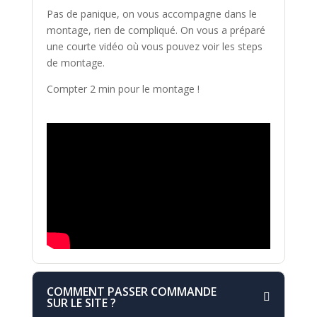
Pas de panique, on vous accompagne dans le
montage, rien de compliqué. On vous a préparé
une courte vidéo où vous pouvez voir les steps
de montage.
Compter 2 min pour le montage !
COMMENT PASSER COMMANDE
SUR LE SITE ?