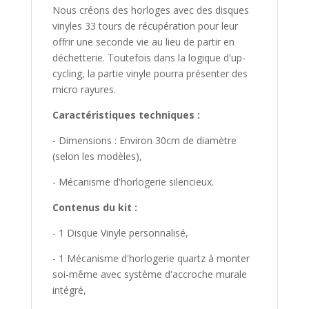
Nous créons des horloges avec des disques
vinyles 33 tours de récupération pour leur
offrir une seconde vie au lieu de partir en
déchetterie. Toutefois dans la logique d'up-
cycling, la partie vinyle pourra présenter des
micro rayures.
Caractéristiques techniques :
- Dimensions : Environ 30cm de diamètre
(selon les modèles),
- Mécanisme d'horlogerie silencieux.
Contenus du kit :
- 1 Disque Vinyle personnalisé,
- 1 Mécanisme d'horlogerie quartz à monter
soi-même avec système d'accroche murale
intégré,