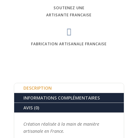
SOUTENEZ UNE
ARTISANTE FRANCAISE

FABRICATION ARTISANALE FRANCAISE
DESCRIPTION
INFORMATIONS COMPLÉMENTAIRES
AVIS (0)
Création réalisée à la main de manière
artisanale en France.