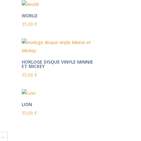
WORLD
35,00
€
HORLOGE DISQUE VINYLE MINNIE
ET MICKEY
35,00
€
LION
35,00
€
→