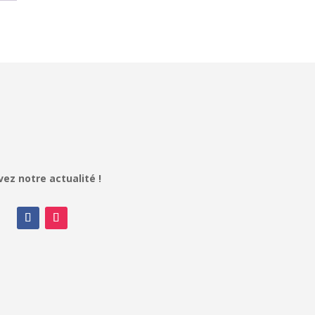
vez notre actualité !